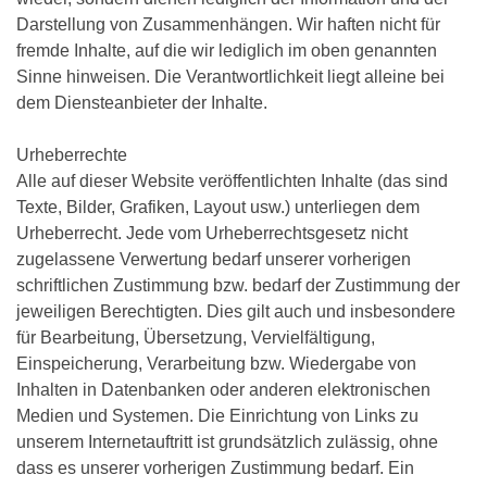
Darstellung von Zusammenhängen. Wir haften nicht für
fremde Inhalte, auf die wir lediglich im oben genannten
Sinne hinweisen. Die Verantwortlichkeit liegt alleine bei
dem Diensteanbieter der Inhalte.
Urheberrechte
Alle auf dieser Website veröffentlichten Inhalte (das sind
Texte, Bilder, Grafiken, Layout usw.) unterliegen dem
Urheberrecht. Jede vom Urheberrechtsgesetz nicht
zugelassene Verwertung bedarf unserer vorherigen
schriftlichen Zustimmung bzw. bedarf der Zustimmung der
jeweiligen Berechtigten. Dies gilt auch und insbesondere
für Bearbeitung, Übersetzung, Vervielfältigung,
Einspeicherung, Verarbeitung bzw. Wiedergabe von
Inhalten in Datenbanken oder anderen elektronischen
Medien und Systemen. Die Einrichtung von Links zu
unserem Internetauftritt ist grundsätzlich zulässig, ohne
dass es unserer vorherigen Zustimmung bedarf. Ein