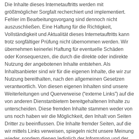
Die Inhalte dieses Internetauftritts werden mit
größtmöglicher Sorgfalt recherchiert und implementiert.
Fehler im Bearbeitungsvorgang sind dennoch nicht
auszuschließen. Eine Haftung für die Richtigkeit,
Vollständigkeit und Aktualität dieses Internetauftritts kann
trotz sorgfältiger Prüfung nicht übernommen werden. Wir
übernehmen keinerlei Haftung für eventuelle Schäden
oder Konsequenzen, die durch die direkte oder indirekte
Nutzung der angebotenen Inhalte entstehen. Als
Inhaltsanbieter sind wir für die eigenen Inhalte, die wir zur
Nutzung bereithalten, nach den allgemeinen Gesetzen
verantwortlich. Von diesen eigenen Inhalten sind unsere
Weiterleitungen und Querverweise (“externe Links”) auf die
von anderen Dienstanbietern bereitgehaltenen Inhalte zu
unterscheiden. Diese fremden Inhalte stammen weder von
uns noch haben wir die Möglichkeit, den Inhalt von Seiten
Dritter zu beeinflussen. Die Inhalte fremder Seiten, auf die
wir mittels Links verweisen, spiegeln nicht unsere Meinung
wieder, sondern dienen lediglich der Information und der