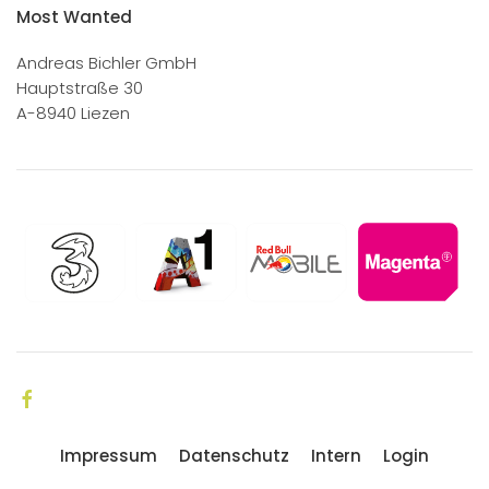
Most Wanted
Andreas Bichler GmbH
Hauptstraße 30
A-8940 Liezen
Impressum
Datenschutz
Intern
Login