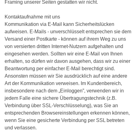
Framing unserer Seiten gestatten wir nicht.
Kontaktaufnahme mit uns
Kommunikation via E-Mail kann Sicherheitslücken
aufweisen. E-Mails - unverschlüsselt entsprechen sie dem
Versand einer Postkarte - können auf ihrem Weg zu uns
von versierten dritten Internet-Nutzern aufgehalten und
eingesehen werden. Sollten wir eine E-Mail von Ihnen
erhalten, so dürfen wir davon ausgehen, dass wir zu einer
Beantwortung per einfacher E-Mail berechtigt sind.
Ansonsten müssen wir Sie ausdrücklich auf eine andere
Art der Kommunikation verweisen. Im Kundenbereich,
insbesondere nach dem „Einloggen”, verwenden wir in
jedem Falle eine sichere Übertragungstechnik (z.B.
Verbindung über SSL-Verschlüsselung), was Sie an
entsprechenden Browsereinstellungen erkennen können,
wenn Sie eine gesicherte Verbindung per SSL betreten
und verlassen.